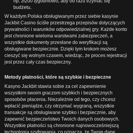
np. zł200 tygodniowo, aby od razu trzymać się
budżetu.
W każdym Polska obsługiwanym przez siebie kasynie
Jackbit Casino ściśle przestrzega przepisów dotyczących
prywatności i warunków odpowiedzialnej gry. Każde konto
jest chronione wieloma warstwami zabezpieczeń, a
wszystkie dokumenty przesłane do weryfikacji są
obsługiwane bezpiecznie. Dzięki tym krokom możesz
cieszyć się wolnym czasem, wiedząc, że proces rejestracji
jest przez cały czas bezpieczny.
Metody płatności, które są szybkie i bezpieczne
Kasyno Jackbit stawia sobie za cel zapewnienie
wszystkim swoim graczom szybkich i bezpiecznych
sposobów płacenia. Niezależnie od tego, czy chcesz
wpłacić pieniądze, czy otrzymać wygraną, wszystkie
transakcje są obsługiwane szybko i bezpiecznie, aby
zapewnić bezpieczeństwo Twoich danych osobowych.
Wszystkie płatności są chronione najnowocześniejszą
technologią szyfrowania, co oznacza, że Twoje dane