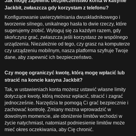
Jak mogę zapewnić bezpieczeństwo konta w kasynie
Jackbit, zwłaszcza gdy korzystam z telefonu?
Konfigurowanie uwierzytelniania dwuskładnikowego i
tworzenie silnego, unikalnego hasła to dwie rzeczy, które
sugerujemy zrobić. Wyloguj się za każdym razem, gdy
skończysz grać, zwłaszcza jeśli korzystasz ze wspólnego
urządzenia. Niezależnie od tego, czy grasz na komputerze
czy urządzeniu mobilnym, nasza platforma szyfruje Twoje
dane, aby zapewnić ich bezpieczeństwo.
Czy mogę ograniczyć kwotę, którą mogę wpłacić lub
stracić na koncie kasyna Jackbit?
Tak, w ustawieniach konta możesz ustawić własne limity
dotyczące kwoty, którą możesz wpłacić, stracić i zagrać
jednocześnie. Narzędzia te pomogą Ci grać bezpiecznie i
zachować kontrolę. Zmiany można wprowadzić w
dowolnym momencie, ale obniżenie limitów wchodzi w
życie natychmiast, natomiast podniesienie limitów może
mieć okres oczekiwania, aby Cię chronić.