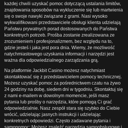
każdej chwili uzyskać pomoc dotyczącą ustalania limitów,
znajdowania sposobów na wykluczenie się lub martwienia
się o swoje nawyki związane z grami. Nasi wysoko
wykwalifikowani przedstawiciele obsługi klienta udzielają
Państwu prywatnych porad dostosowanych do Państwa
konkretnych potrzeb. Prośba zostanie zrealizowana ze
zrozumieniem i profesjonalizmem, bez względu na to,
gdzie jesteś i jaka jest pora dnia. Wiemy, że możliwość
natychmiastowego uzyskania informacji i narzędzi jest
ważna dla odpowiedzialnego zarządzania grą.
Na platformie Jackbit Casino możesz natychmiast
skontaktować się z przedstawicielem pomocy technicznej.
Możesz uzyskać pomoc za pośrednictwem czatu na żywo
24 godziny na dobę, siedem dni w tygodniu. Skontaktuj się
z nami e-mailem w dowolnym momencie, jeśli masz
pytania lub prośby o narzędzia, które pomogą Ci grać
odpowiedzialnie. Nasz zespół stara się szybko do Ciebie
wrócić, udzielając jasnych instrukcji i udzielając
konkretnych odpowiedzi. Często zadawane pytania i
samopomoc: Możesz znaleźć narzędzia samoobsługowe i