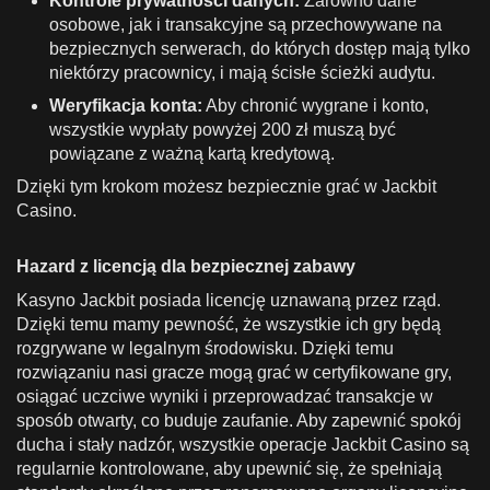
Kontrole prywatności danych:
Zarówno dane
osobowe, jak i transakcyjne są przechowywane na
bezpiecznych serwerach, do których dostęp mają tylko
niektórzy pracownicy, i mają ścisłe ścieżki audytu.
Weryfikacja konta:
Aby chronić wygrane i konto,
wszystkie wypłaty powyżej 200 zł muszą być
powiązane z ważną kartą kredytową.
Dzięki tym krokom możesz bezpiecznie grać w Jackbit
Casino.
Hazard z licencją dla bezpiecznej zabawy
Kasyno Jackbit posiada licencję uznawaną przez rząd.
Dzięki temu mamy pewność, że wszystkie ich gry będą
rozgrywane w legalnym środowisku. Dzięki temu
rozwiązaniu nasi gracze mogą grać w certyfikowane gry,
osiągać uczciwe wyniki i przeprowadzać transakcje w
sposób otwarty, co buduje zaufanie. Aby zapewnić spokój
ducha i stały nadzór, wszystkie operacje Jackbit Casino są
regularnie kontrolowane, aby upewnić się, że spełniają