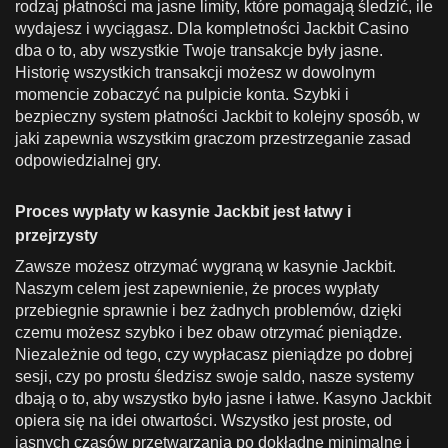
rodzaj płatności ma jasne limity, które pomagają śledzić, ile
wydajesz i wyciągasz. Dla kompletności Jackbit Casino
dba o to, aby wszystkie Twoje transakcje były jasne.
Historię wszystkich transakcji możesz w dowolnym
momencie zobaczyć na pulpicie konta. Szybki i
bezpieczny system płatności Jackbit to kolejny sposób, w
jaki zapewnia wszystkim graczom przestrzeganie zasad
odpowiedzialnej gry.
Proces wypłaty w kasynie Jackbit jest łatwy i
przejrzysty
Zawsze możesz otrzymać wygraną w kasynie Jackbit.
Naszym celem jest zapewnienie, że proces wypłaty
przebiegnie sprawnie i bez żadnych problemów, dzięki
czemu możesz szybko i bez obaw otrzymać pieniądze.
Niezależnie od tego, czy wypłacasz pieniądze po dobrej
sesji, czy po prostu śledzisz swoje saldo, nasze systemy
dbają o to, aby wszystko było jasne i łatwe. Kasyno Jackbit
opiera się na idei otwartości. Wszystko jest proste, od
jasnych czasów przetwarzania po dokładne minimalne i