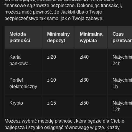
finansowe są zawsze bezpieczne. Dokonując transakcji,
możesz mieć pewność, że Jackbit dba o Twoje
bezpieczeństwo tak samo, jak o Twoją zabawę.
Metoda
Minimalny
Minimalna
Czas
płatności
depozyt
wypłata
przetwar
Karta
zł20
zł40
Natychm
bankowa
24h
Portfel
zł10
zł30
Natychm
elektroniczny
1h
Krypto
zł15
zł50
Natychm
12h
Możesz wybrać metodę płatności, która będzie dla Ciebie
najlepsza i szybko osiągnąć równowagę w grze. Każdy