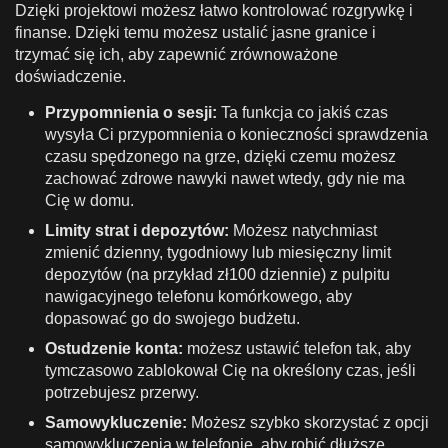
Dzięki projektowi możesz łatwo kontrolować rozgrywkę i
finanse. Dzięki temu możesz ustalić jasne granice i
trzymać się ich, aby zapewnić zrównoważone
doświadczenie.
Przypomnienia o sesji:
Ta funkcja co jakiś czas
wysyła Ci przypomnienia o konieczności sprawdzenia
czasu spędzonego na grze, dzięki czemu możesz
zachować zdrowe nawyki nawet wtedy, gdy nie ma
Cię w domu.
Limity strat i depozytów:
Możesz natychmiast
zmienić dzienny, tygodniowy lub miesięczny limit
depozytów (na przykład zł100 dziennie) z pulpitu
nawigacyjnego telefonu komórkowego, aby
dopasować go do swojego budżetu.
Ostudzenie konta:
możesz ustawić telefon tak, aby
tymczasowo zablokował Cię na określony czas, jeśli
potrzebujesz przerwy.
Samowykluczenie:
Możesz szybko skorzystać z opcji
samowykluczenia w telefonie, aby robić dłuższe