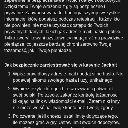
zapewnienie bezpieczeństwa Twoich danych osobowych.
Dzięki temu Twoje wrażenia z gry są bezpieczne i
prywatne. Zaawansowana technologia szyfruje wszystkie
informacje, które podajesz podczas rejestracji. Każdy, kto
nie powinien, nie może uzyskać dostępu do Twoich
prywatnych danych, takich jak adres e-mail, hasło i polski.
Tylko zweryfikowani użytkownicy mogą grać na prawdziwe
pieniądze, co jeszcze bardziej chroni zarówno Twoją
tożsamość, jak i Twoje pieniądze.
Jak bezpiecznie zarejestrować się w kasynie Jackbit
Wpisz prawidłowy adres e-mail i podaj silne hasło. Nie
podawaj nikomu swojego hasła i użyj unikalnego.
Wybierz język, którego chcesz używać i potwierdź
swój polski. Po trzecie, zakończ kontrolę tożsamości
klikając na link w wiadomości e-mail. Zatem nikt inny
nie może wejść na Twoje konto bez Twojej zgody.
Po czwarte, jeśli chcesz, ustal limity dotyczące tego,
ile możesz grać w gry. Ustaw limit swoich depozytów,